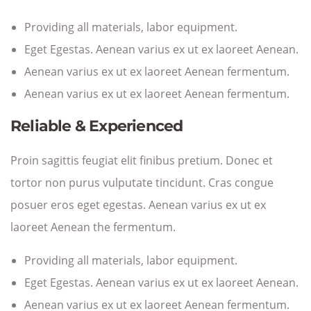
Providing all materials, labor equipment.
Eget Egestas. Aenean varius ex ut ex laoreet Aenean.
Aenean varius ex ut ex laoreet Aenean fermentum.
Aenean varius ex ut ex laoreet Aenean fermentum.
Reliable & Experienced
Proin sagittis feugiat elit finibus pretium. Donec et
tortor non purus vulputate tincidunt. Cras congue
posuer eros eget egestas. Aenean varius ex ut ex
laoreet Aenean the fermentum.
Providing all materials, labor equipment.
Eget Egestas. Aenean varius ex ut ex laoreet Aenean.
Aenean varius ex ut ex laoreet Aenean fermentum.