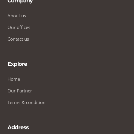
Company
About us
Our offices
Contact us
Explore
Home
Our Partner
Terms & condition
Address