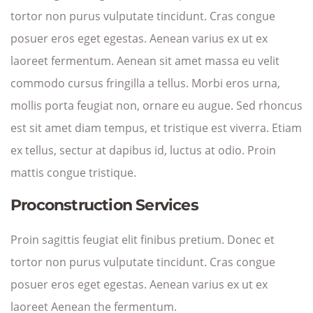
tortor non purus vulputate tincidunt. Cras congue
posuer eros eget egestas. Aenean varius ex ut ex
laoreet fermentum. Aenean sit amet massa eu velit
commodo cursus fringilla a tellus. Morbi eros urna,
mollis porta feugiat non, ornare eu augue. Sed rhoncus
est sit amet diam tempus, et tristique est viverra. Etiam
ex tellus, sectur at dapibus id, luctus at odio. Proin
mattis congue tristique.
Proconstruction Services
Proin sagittis feugiat elit finibus pretium. Donec et
tortor non purus vulputate tincidunt. Cras congue
posuer eros eget egestas. Aenean varius ex ut ex
laoreet Aenean the fermentum.