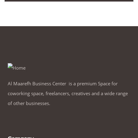
Al Maarefh Business Center is a premium Space for
coworking space, freelancers, creatives and a wide range
of other businesses.