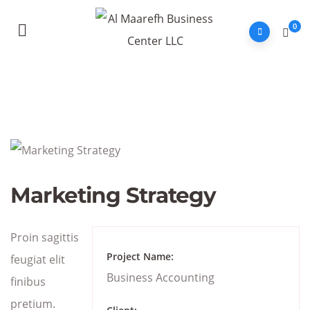
0
Marketing Strategy
Proin sagittis
Project Name:
feugiat elit
Business Accounting
finibus
pretium.